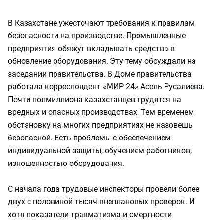
В Казахстане ужесточают требования к правилам
безопасности на производстве. Промышленные
предприятия обяжут вкладывать средства в
обновление оборудования. Эту тему обсуждали на
заседании правительства. В Доме правительства
работала корреспондент «МИР 24» Асель Русалиева.
Почти полмиллиона казахстанцев трудятся на
вредных и опасных производствах. Тем временем
обстановку на многих предприятиях не назовешь
безопасной. Есть проблемы с обеспечением
индивидуальной защиты, обучением работников,
изношенностью оборудования.
С начала года трудовые инспекторы провели более
двух с половиной тысяч внеплановых проверок. И
хотя показатели травматизма и смертности