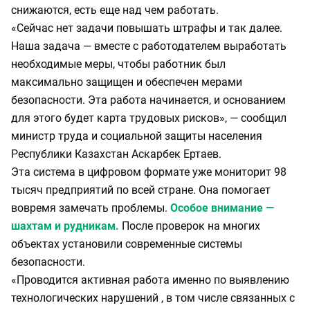
снижаются, есть еще над чем работать.
«Сейчас нет задачи повышать штрафы и так далее.
Наша задача — вместе с работодателем выработать
необходимые меры, чтобы работник был
максимально защищен и обеспечен мерами
безопасности. Эта работа начинается, и основанием
для этого будет карта трудовых рисков», — сообщил
министр труда и социальной защиты населения
Республики Казахстан Аскарбек Ертаев.
Эта система в цифровом формате уже мониторит 98
тысяч предприятий по всей стране. Она помогает
вовремя замечать проблемы.
Особое внимание —
шахтам и рудникам.
После проверок на многих
объектах установили современные системы
безопасности.
«Проводится активная работа именно по выявлению
технологических нарушений , в том числе связанных с