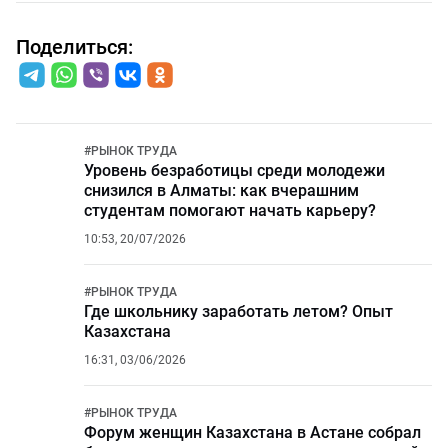
Поделиться:
#
РЫНОК ТРУДА
Уровень безработицы среди молодежи
снизился в Алматы: как вчерашним
студентам помогают начать карьеру?
10:53, 20/07/2026
#
РЫНОК ТРУДА
Где школьнику заработать летом? Опыт
Казахстана
16:31, 03/06/2026
#
РЫНОК ТРУДА
Форум женщин Казахстана в Астане собрал