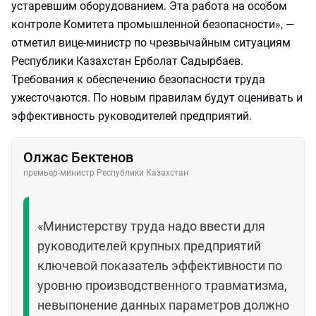
устаревшим оборудованием. Эта работа на особом
контроле Комитета промышленной безопасности», —
отметил вице-министр по чрезвычайным ситуациям
Республики Казахстан Ерболат Садырбаев.
Требования к обеспечению безопасности труда
ужесточаются. По новым правилам будут оценивать и
эффективность руководителей предприятий.
Олжас Бектенов
премьер-министр Республики Казахстан
«Министерству труда надо ввести для
руководителей крупных предприятий
ключевой показатель эффективности по
уровню производственного травматизма,
невыпонение данных параметров должно