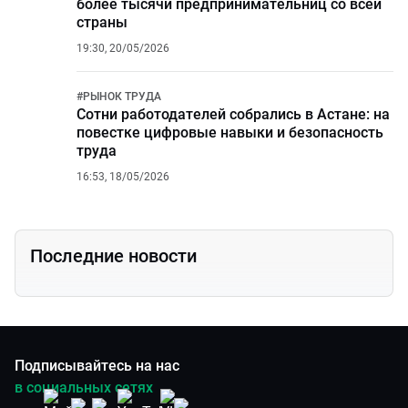
более тысячи предпринимательниц со всей
страны
19:30, 20/05/2026
#
РЫНОК ТРУДА
Сотни работодателей собрались в Астане: на
повестке цифровые навыки и безопасность
труда
16:53, 18/05/2026
Последние новости
Подписывайтесь на нас
в социальных сетях