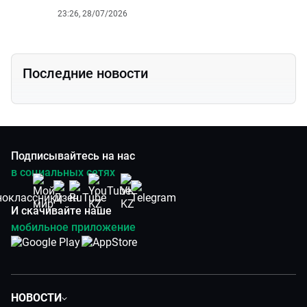
23:26, 28/07/2026
Последние новости
Подписывайтесь на нас
в социальных сетях
И скачивайте наше
мобильное приложение
НОВОСТИ