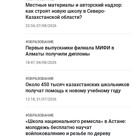
Местные материалы и авторский надзор:
как строят новую школу в Северо-
Казахстанской области?
23:34, 07/08/2026
#
ОБРАЗОВАНИЕ
Первые выпускники филиала МИФИ в
Алматы получили дипломы
18:47, 04/08/2026
#
ОБРАЗОВАНИЕ
Около 450 тысяч казахстанских школьников
получат помощь к новому учебному году
12:18, 31/07/2026
#
ОБРАЗОВАНИЕ
«Школа национального ремесла» в Астане:
молодежь бесплатно научат
войлоковалянию и резьбе по дереву