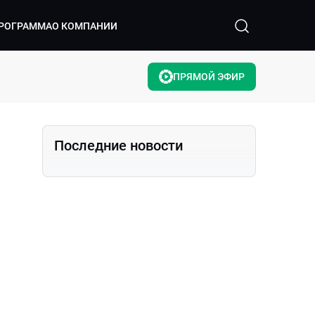
РОГРАММА
О КОМПАНИИ
ПРЯМОЙ ЭФИР
Последние новости