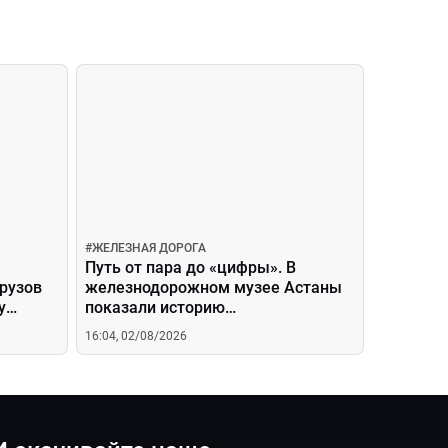
#
ЖЕЛЕЗНАЯ ДОРОГА
Путь от пара до «цифры». В
грузов
железнодорожном музее Астаны
у
показали историю
локомотивостроения
16:04, 02/08/2026