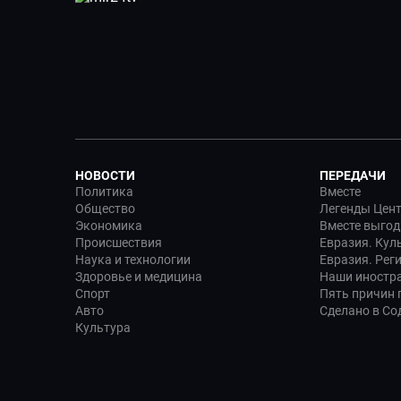
НОВОСТИ
ПЕРЕДАЧИ
Политика
Вместе
Общество
Легенды Цен
Экономика
Вместе выгод
Происшествия
Евразия. Кул
Наука и технологии
Евразия. Рег
Здоровье и медицина
Наши иностр
Спорт
Пять причин п
Авто
Сделано в Со
Культура