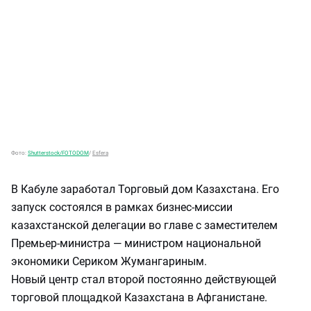
Фото:
Shutterstock/FOTODOM
/
Esfera
В Кабуле заработал Торговый дом Казахстана. Его
запуск состоялся в рамках бизнес-миссии
казахстанской делегации во главе с заместителем
Премьер-министра — министром национальной
экономики Сериком Жумангариным.
Новый центр стал второй постоянно действующей
торговой площадкой Казахстана в Афганистане.