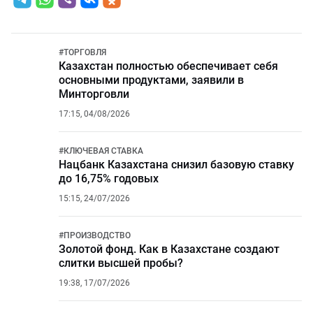
#
ТОРГОВЛЯ
Казахстан полностью обеспечивает себя
основными продуктами, заявили в
Минторговли
17:15, 04/08/2026
#
КЛЮЧЕВАЯ СТАВКА
Нацбанк Казахстана снизил базовую ставку
до 16,75% годовых
15:15, 24/07/2026
#
ПРОИЗВОДСТВО
Золотой фонд. Как в Казахстане создают
слитки высшей пробы?
19:38, 17/07/2026