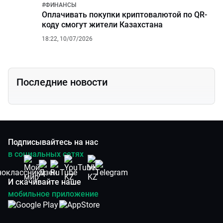
#
ФИНАНСЫ
Оплачивать покупки криптовалютой по QR-
коду смогут жители Казахстана
18:22, 10/07/2026
Последние новости
Подписывайтесь на нас
в социальных сетях
И скачивайте наше
мобильное приложение