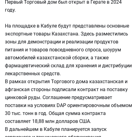
Первый Торговый дом был открыт в Герате в 2024
году.
На площадке в Кабуле будут представлены основные
экспортные товары Казахстана. Здесь разместились
зоны для демонстрации и реализации продуктов
питания и товаров повседневного спроса, шоурум
автомобилей казахстанской сборки, а также
фармацевтический склад для хранения и дистрибуции
лекарственных средств.
В рамках открытия Торгового дома казахстанская и
афганская стороны подписали контракт на поставку
цинковой руды. Соглашение предусматривает
поставки на условиях DAP ориентировочным объемом
30 тыс. тонн в год. Общая сумма контракта
составляет 18,88 млн долларов США.
В дальнейшем в Кабуле планируется запуск