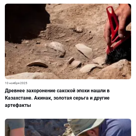
10 ноября 2025
Древнее захоронение сакской эпохи нашли в
Казахстане. Акинак, золотая серьга и другие
артефакты