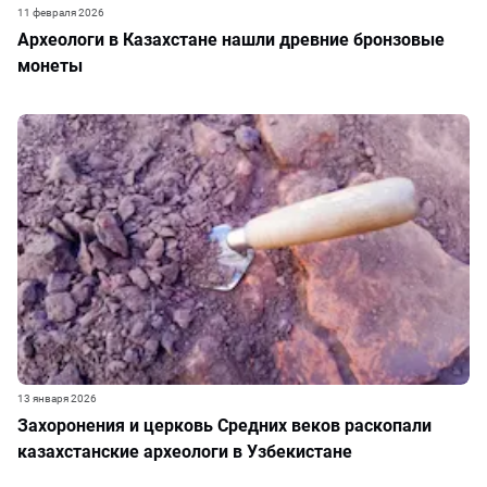
11 февраля 2026
Археологи в Казахстане нашли древние бронзовые
монеты
13 января 2026
Захоронения и церковь Средних веков раскопали
казахстанские археологи в Узбекистане