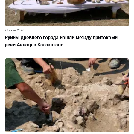
28 июля 2026
Руины древнего города нашли между притоками
реки Акжар в Казахстане