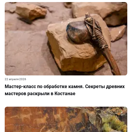
22 апреля 2026
Мастер-класс по обработке камня. Секреты древних
мастеров раскрыли в Костанае