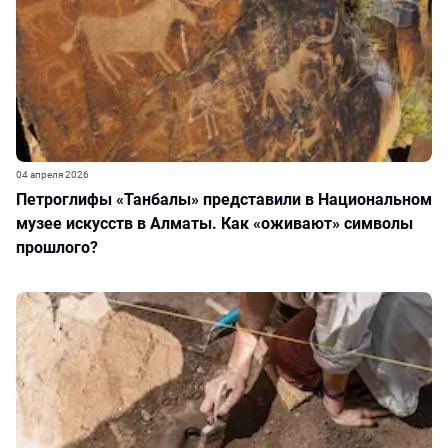
04 апреля 2026
Петроглифы «Танбалы» представили в Национальном
музее искусств в Алматы. Как «оживают» символы
прошлого?