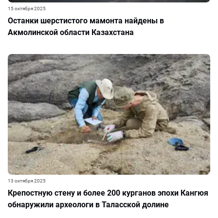
15 октября 2025
Останки шерстистого мамонта найдены в
Акмолинской области Казахстана
13 октября 2025
Крепостную стену и более 200 курганов эпохи Кангюя
обнаружили археологи в Таласской долине