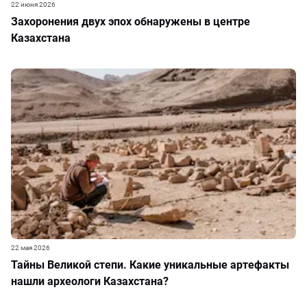
22 июня 2026
Захоронения двух эпох обнаружены в центре
Казахстана
22 мая 2026
Тайны Великой степи. Какие уникальные артефакты
нашли археологи Казахстана?