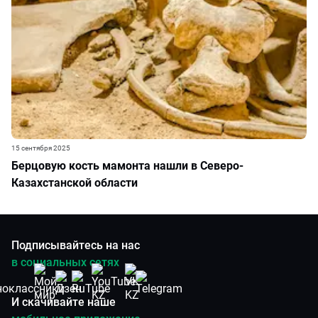
15 сентября 2025
Берцовую кость мамонта нашли в Северо-
Казахстанской области
Подписывайтесь на нас
в социальных сетях
И скачивайте наше