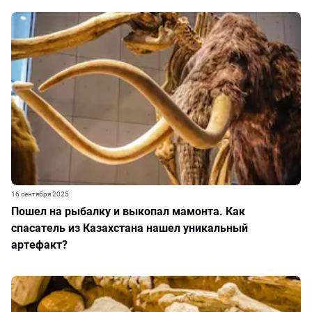
16 сентября 2025
Пошел на рыбалку и выкопал мамонта. Как
спасатель из Казахстана нашел уникальный
артефакт?