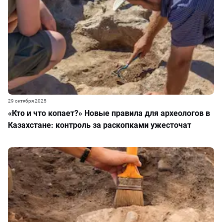
29 октября 2025
«Кто и что копает?» Новые правила для археологов в
Казахстане: контроль за раскопками ужесточат