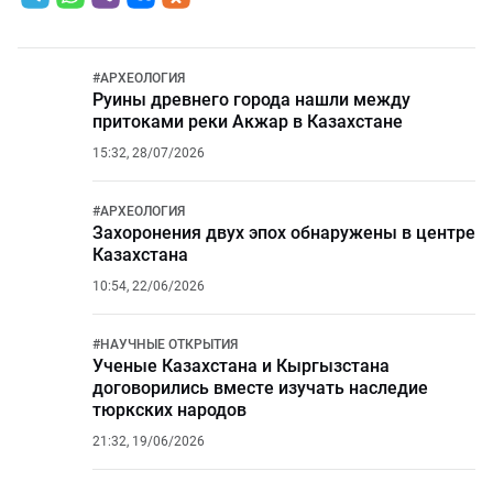
#
АРХЕОЛОГИЯ
Руины древнего города нашли между
притоками реки Акжар в Казахстане
15:32, 28/07/2026
#
АРХЕОЛОГИЯ
Захоронения двух эпох обнаружены в центре
Казахстана
10:54, 22/06/2026
#
НАУЧНЫЕ ОТКРЫТИЯ
Ученые Казахстана и Кыргызстана
договорились вместе изучать наследие
тюркских народов
21:32, 19/06/2026