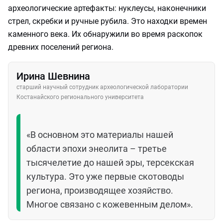
археологические артефакты: нуклеусы, наконечники
стрел, скребки и ручные рубила. Это находки времен
каменного века. Их обнаружили во время раскопок
древних поселений региона.
Ирина Шевнина
старший научный сотрудник археологической лаборатории
Костанайского регионального университета
«В основном это материалы нашей
области эпохи энеолита – третье
тысячелетие до нашей эры, терсекская
культура. Это уже первые скотоводы
региона, производящее хозяйство.
Многое связано с кожевенным делом».