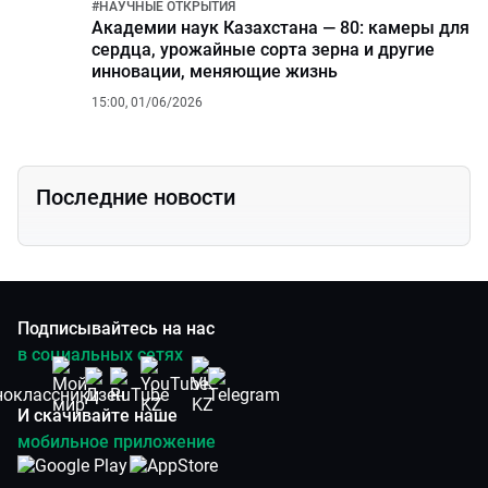
#
НАУЧНЫЕ ОТКРЫТИЯ
Академии наук Казахстана — 80: камеры для
сердца, урожайные сорта зерна и другие
инновации, меняющие жизнь
15:00, 01/06/2026
Последние новости
Подписывайтесь на нас
в социальных сетях
И скачивайте наше
мобильное приложение