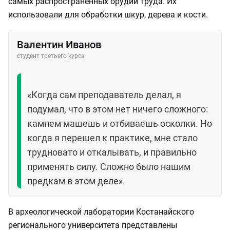
самых распространенных орудий труда. Их
использовали для обработки шкур, дерева и кости.
Валентин Иванов
студент третьего курса
«Когда сам преподаватель делал, я
подумал, что в этом нет ничего сложного:
камнем машешь и отбиваешь осколки. Но
когда я перешел к практике, мне стало
трудновато и откалывать, и правильно
применять силу. Сложно было нашим
предкам в этом деле».
В археологической лаборатории Костанайского
регионального университета представлены