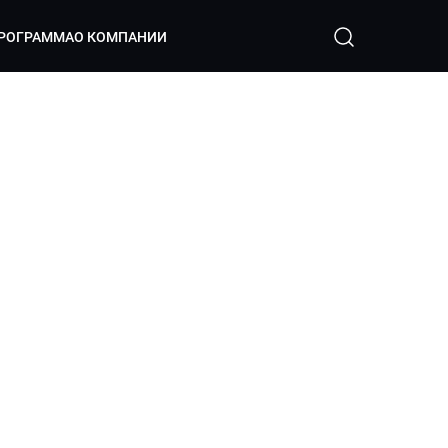
РОГРАММА
О КОМПАНИИ