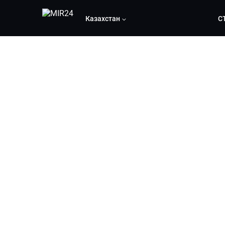
Казахстан
С