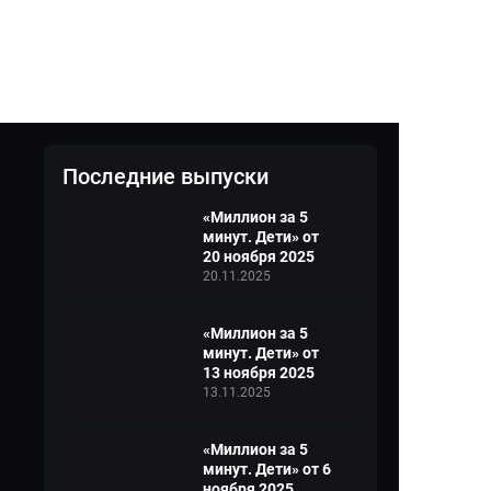
Последние выпуски
«Миллион за 5
минут. Дети» от
20 ноября 2025
20.11.2025
«Миллион за 5
минут. Дети» от
13 ноября 2025
13.11.2025
«Миллион за 5
минут. Дети» от 6
ноября 2025