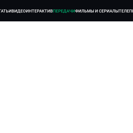
ТАТЬИ
ВИДЕО
ИНТЕРАКТИВ
ПЕРЕДАЧИ
ФИЛЬМЫ И СЕРИАЛЫ
ТЕЛЕП