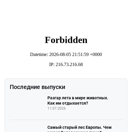
Последние выпуски
Разгар лета в мире животных.
Как им отдыхается?
11.07.2026
Самый старый лес Европы. Чем