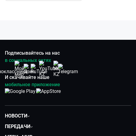
Подписывайтесь на нас
в социальных сетях
И скачивайте наше
мобильное приложение
НОВОСТИ
Политика
ПЕРЕДАЧИ
Общество
Вместе