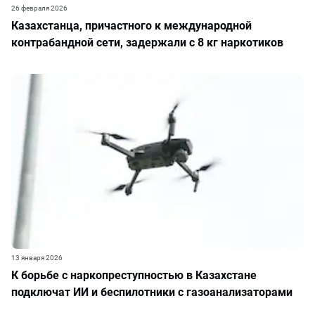
26 февраля 2026
Казахстанца, причастного к международной
контрабандной сети, задержали с 8 кг наркотиков
13 января 2026
К борьбе с наркопреступностью в Казахстане
подключат ИИ и беспилотники с газоанализаторами