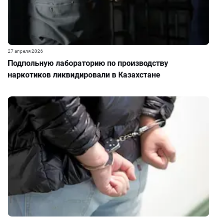
27 апреля 2026
Подпольную лабораторию по производству
наркотиков ликвидировали в Казахстане