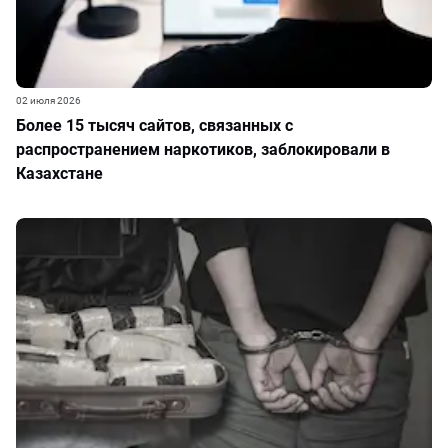
02 июля 2026
Более 15 тысяч сайтов, связанных с
распространением наркотиков, заблокировали в
Казахстане