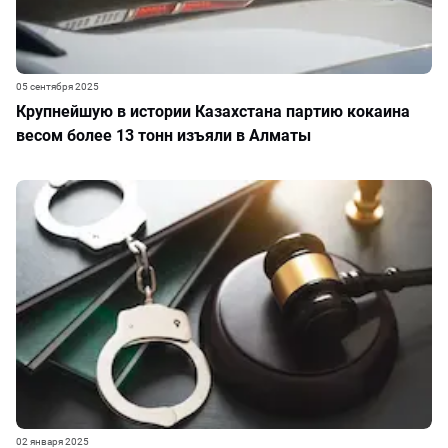
05 сентября 2025
Крупнейшую в истории Казахстана партию кокаина
весом более 13 тонн изъяли в Алматы
02 января 2025