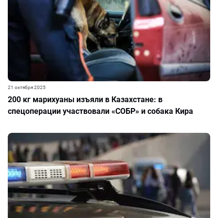
21 октября 2025
200 кг марихуаны изъяли в Казахстане: в
спецоперации участвовали «СОБР» и собака Кира