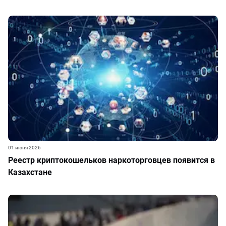
01 июня 2026
Реестр криптокошельков наркоторговцев появится в
Казахстане