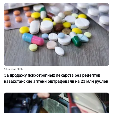
18 ноября 2025
За продажу психотропных лекарств без рецептов
казахстанские аптеки оштрафовали на 23 млн рублей