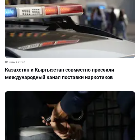
01 июня 2026
Казахстан и Кыргызстан совместно пресекли
международный канал поставки наркотиков