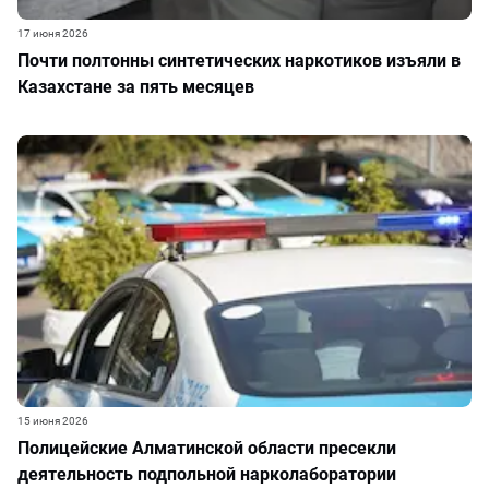
17 июня 2026
Почти полтонны синтетических наркотиков изъяли в
Казахстане за пять месяцев
15 июня 2026
Полицейские Алматинской области пресекли
деятельность подпольной нарколаборатории