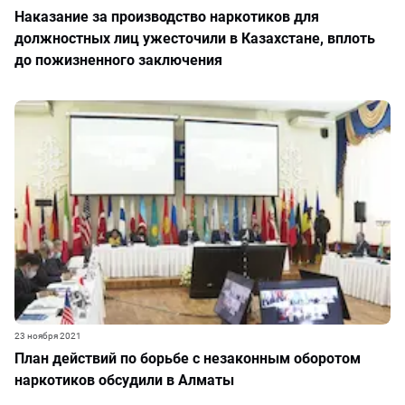
Наказание за производство наркотиков для
должностных лиц ужесточили в Казахстане, вплоть
до пожизненного заключения
23 ноября 2021
План действий по борьбе с незаконным оборотом
наркотиков обсудили в Алматы