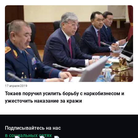
17 апреля 2019
Токаев поручил усилить борьбу с наркобизнесом и
ужесточить наказание за кражи
Подписывайтесь на нас
в социальных сетях